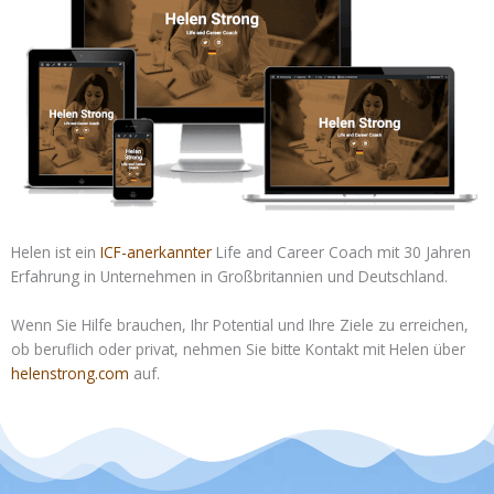
Helen ist ein
ICF-anerkannter
Life and Career Coach mit 30 Jahren
Erfahrung in Unternehmen in Großbritannien und Deutschland.
Wenn Sie Hilfe brauchen, Ihr Potential und Ihre Ziele zu erreichen,
ob beruflich oder privat, nehmen Sie bitte Kontakt mit Helen über
helenstrong.com
auf.